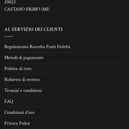
20022
CASTANO PRIMO (MI)
AL SERVIZIO DEI CLIENTI
Regolamento Raccolta Punti Fedeltà
Metodi di pagamento
Politica di reso
Richiesta di recesso
Termini e condizioni
FAQ
Condizioni d’uso
Privacy Policy