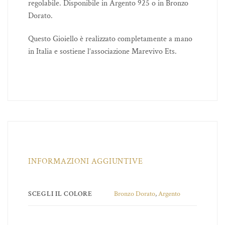
regolabile. Disponibile in Argento 925 o in Bronzo
Dorato.
Questo Gioiello è realizzato completamente a mano
in Italia e sostiene l’associazione Marevivo Ets.
INFORMAZIONI AGGIUNTIVE
SCEGLI IL COLORE
Bronzo Dorato
,
Argento