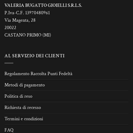
VALERIA BUGATTO GIOIELLI S.R.L.S.
P.Iva-C.F. 13970480961
Via Magenta, 28
20022
CASTANO PRIMO (MI)
AL SERVIZIO DEI CLIENTI
Regolamento Raccolta Punti Fedeltà
Metodi di pagamento
Politica di reso
Richiesta di recesso
Termini e condizioni
FAQ