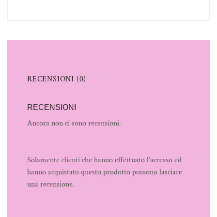
RECENSIONI (0)
RECENSIONI
Ancora non ci sono recensioni.
Solamente clienti che hanno effettuato l'accesso ed
hanno acquistato questo prodotto possono lasciare
una recensione.