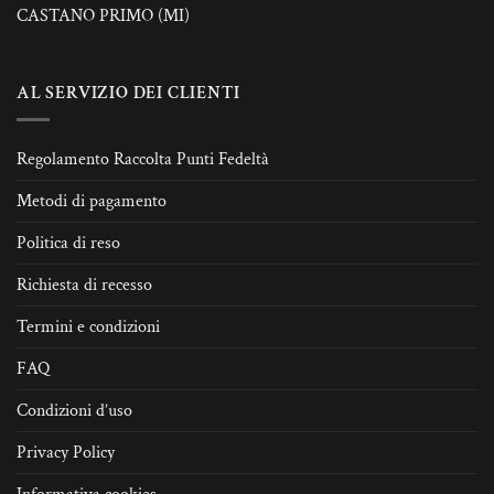
CASTANO PRIMO (MI)
AL SERVIZIO DEI CLIENTI
Regolamento Raccolta Punti Fedeltà
Metodi di pagamento
Politica di reso
Richiesta di recesso
Termini e condizioni
FAQ
Condizioni d’uso
Privacy Policy