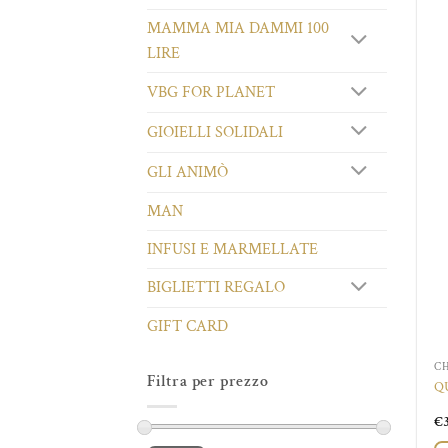
MAMMA MIA DAMMI 100
LIRE
VBG FOR PLANET
GIOIELLI SOLIDALI
GLI ANIMÒ
MAN
INFUSI E MARMELLATE
BIGLIETTI REGALO
GIFT CARD
C
Filtra per prezzo
Q
€