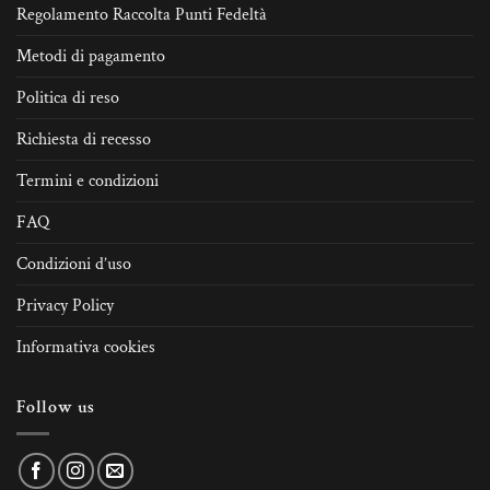
Regolamento Raccolta Punti Fedeltà
Metodi di pagamento
Politica di reso
Richiesta di recesso
Termini e condizioni
FAQ
Condizioni d’uso
Privacy Policy
Informativa cookies
Follow us