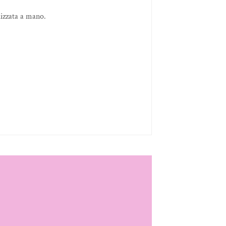
izzata a mano.