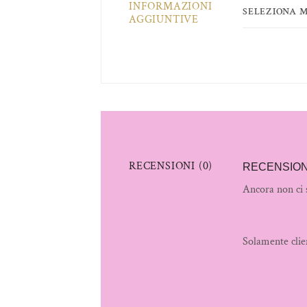
INFORMAZIONI
SELEZIONA 
AGGIUNTIVE
RECENSIONI (0)
RECENSION
Ancora non ci 
Solamente clie