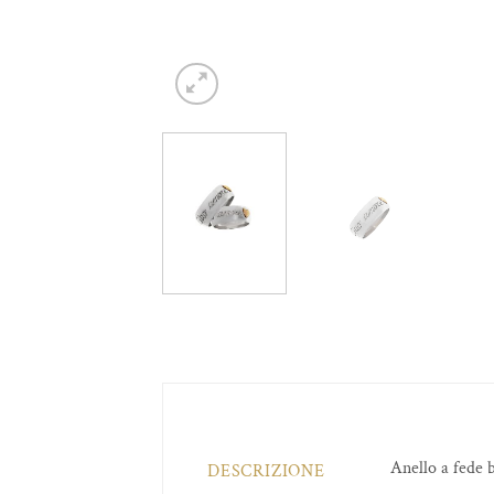
Anello a fede 
DESCRIZIONE