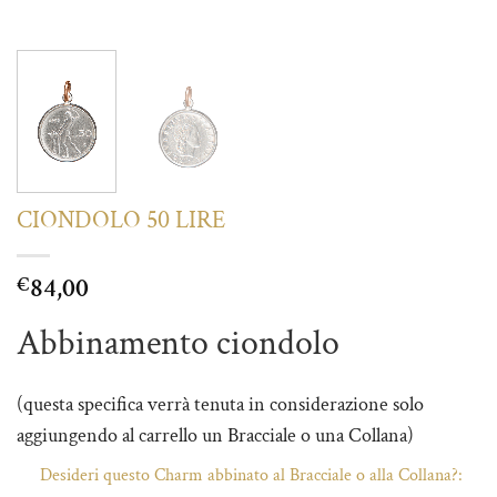
CIONDOLO 50 LIRE
84,00
€
Abbinamento ciondolo
(questa specifica verrà tenuta in considerazione solo
aggiungendo al carrello un Bracciale o una Collana)
Desideri questo Charm abbinato al Bracciale o alla Collana?: