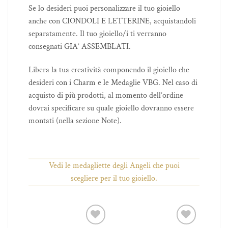
Se lo desideri puoi personalizzare il tuo gioiello
anche con CIONDOLI E LETTERINE, acquistandoli
separatamente. Il tuo gioiello/i ti verranno
consegnati GIA’ ASSEMBLATI.
Libera la tua creatività componendo il gioiello che
desideri con i Charm e le Medaglie VBG. Nel caso di
acquisto di più prodotti, al momento dell’ordine
dovrai specificare su quale gioiello dovranno essere
montati (nella sezione Note).
Vedi le medagliette degli Angeli che puoi
scegliere per il tuo gioiello.