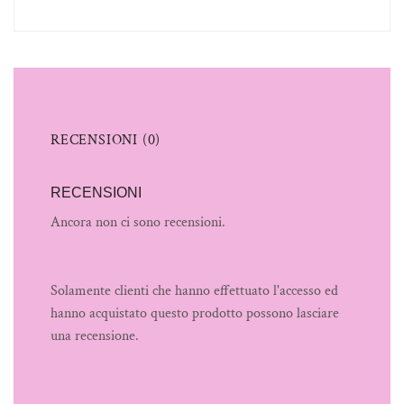
RECENSIONI (0)
RECENSIONI
Ancora non ci sono recensioni.
Solamente clienti che hanno effettuato l'accesso ed
hanno acquistato questo prodotto possono lasciare
una recensione.