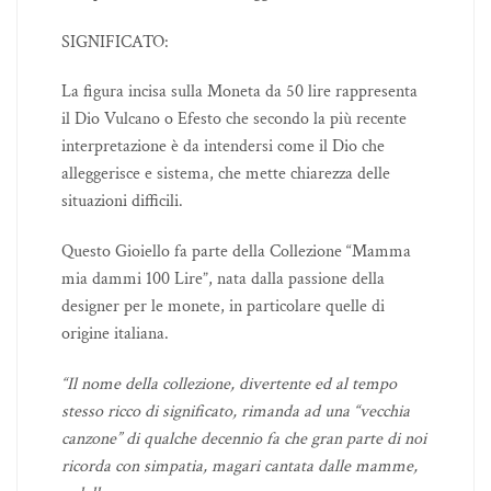
SIGNIFICATO:
La figura incisa sulla Moneta da 50 lire rappresenta
il Dio Vulcano o Efesto che secondo la più recente
interpretazione è da intendersi come il Dio che
alleggerisce e sistema, che mette chiarezza delle
situazioni difficili.
Questo Gioiello fa parte della Collezione “Mamma
mia dammi 100 Lire”, nata dalla passione della
designer per le monete, in particolare quelle di
origine italiana.
“Il nome della collezione, divertente ed al tempo
stesso ricco di significato, rimanda ad una “vecchia
canzone” di qualche decennio fa che gran parte di noi
ricorda con simpatia, magari cantata dalle mamme,