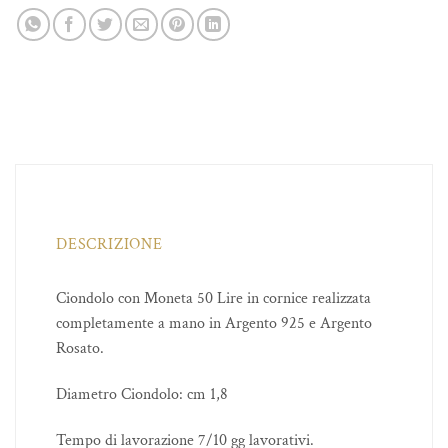
DESCRIZIONE
Ciondolo con Moneta 50 Lire in cornice realizzata
completamente a mano in Argento 925 e Argento
Rosato.
Diametro Ciondolo: cm 1,8
Tempo di lavorazione 7/10 gg lavorativi.