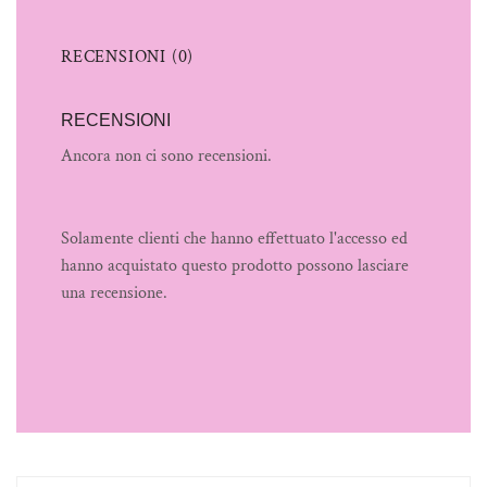
RECENSIONI (0)
RECENSIONI
Ancora non ci sono recensioni.
Solamente clienti che hanno effettuato l'accesso ed
hanno acquistato questo prodotto possono lasciare
una recensione.