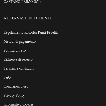
CASTANO PRIMO (MI)
AL SERVIZIO DEI CLIENTI
Regolamento Raccolta Punti Fedeltà
Metodi di pagamento
Politica di reso
Richiesta di recesso
Termini e condizioni
FAQ
Condizioni d’uso
Privacy Policy
Informativa cookies