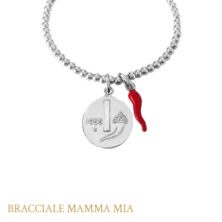
BRACCIALE MAMMA MIA