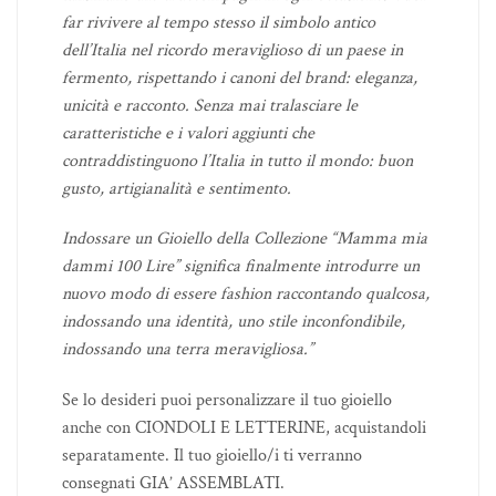
far rivivere al tempo stesso il simbolo antico
dell’Italia nel ricordo meraviglioso di un paese in
fermento, rispettando i canoni del brand: eleganza,
unicità e racconto. Senza mai tralasciare le
caratteristiche e i valori aggiunti che
contraddistinguono l’Italia in tutto il mondo: buon
gusto, artigianalità e sentimento.
Indossare un Gioiello della Collezione “Mamma mia
dammi 100 Lire” significa finalmente introdurre un
nuovo modo di essere fashion raccontando qualcosa,
indossando una identità, uno stile inconfondibile,
indossando una terra meravigliosa.”
Se lo desideri puoi personalizzare il tuo gioiello
anche con CIONDOLI E LETTERINE, acquistandoli
separatamente. Il tuo gioiello/i ti verranno
consegnati GIA’ ASSEMBLATI.