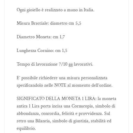
Ogni gioiello è realizzato a mano in Italia.
Misura Bracciale: diametro cm 5,5
Diametro Moneta: cm 1,7
Lunghezza Cornino: cm 1,5
Tempo di lavorazione 7/10 gg lavorativi.
E’ possibile richiedere una misura personalizzata
specificandolo nelle NOTE al momento dell’ordine.
SIGNIFICATO DELLA MONETA 1 LIRA: la moneta
antica 1 Lira porta incisa una Cornucopia, simbolo di
abbondanza, concordia, felicità e provvidenza. Sul
retro una Bilancia, simbolo di giustizia, stabilità ed
equilibrio.