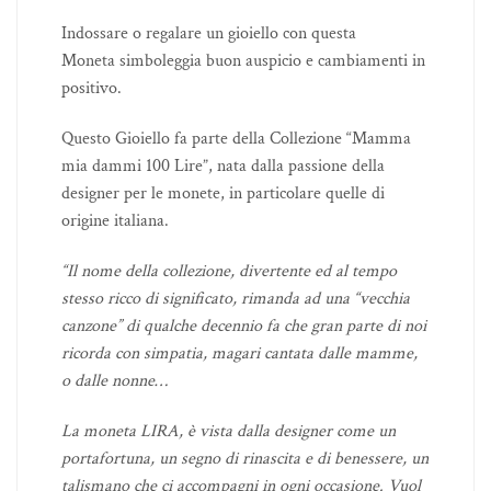
Indossare o regalare un gioiello con questa
Moneta simboleggia buon auspicio e cambiamenti in
positivo.
Questo Gioiello fa parte della Collezione “Mamma
mia dammi 100 Lire”, nata dalla passione della
designer per le monete, in particolare quelle di
origine italiana.
“Il nome della collezione, divertente ed al tempo
stesso ricco di significato, rimanda ad una “vecchia
canzone” di qualche decennio fa che gran parte di noi
ricorda con simpatia, magari cantata dalle mamme,
o dalle nonne…
La moneta LIRA, è vista dalla designer come un
portafortuna, un segno di rinascita e di benessere, un
talismano che ci accompagni in ogni occasione. Vuol