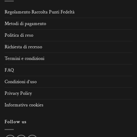
Regolamento Raccolta Punti Fedeltà
Metodi di pagamento
Politica di reso
Richiesta di recesso
Termini e condizioni
FAQ
Condizioni d’uso
Privacy Policy
Informativa cookies
Follow us