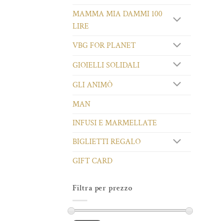
MAMMA MIA DAMMI 100
LIRE
VBG FOR PLANET
GIOIELLI SOLIDALI
GLI ANIMÒ
MAN
INFUSI E MARMELLATE
BIGLIETTI REGALO
GIFT CARD
Filtra per prezzo