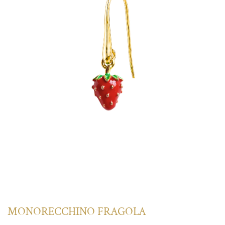
MONORECCHINO FRAGOLA