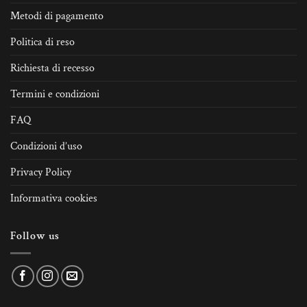
Metodi di pagamento
Politica di reso
Richiesta di recesso
Termini e condizioni
FAQ
Condizioni d’uso
Privacy Policy
Informativa cookies
Follow us