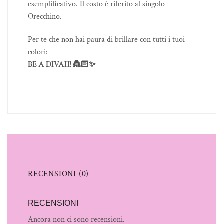
esemplificativo. Il costo è riferito al singolo
Orecchino.
Per te che non hai paura di brillare con tutti i tuoi
colori:
BE A DIVAH! 👸🏻✨
RECENSIONI (0)
RECENSIONI
Ancora non ci sono recensioni.