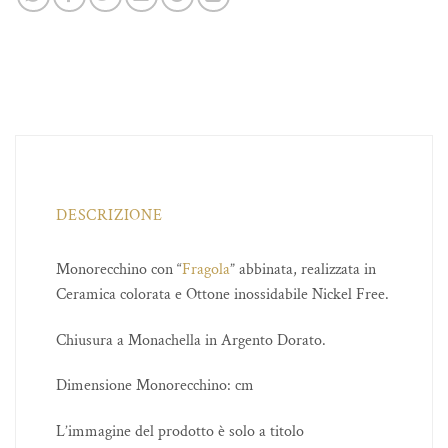
DESCRIZIONE
Monorecchino con “
Fragola
” abbinata, realizzata in
Ceramica colorata e Ottone inossidabile Nickel Free.
Chiusura a Monachella in Argento Dorato.
Dimensione Monorecchino: cm
L’immagine del prodotto è solo a titolo