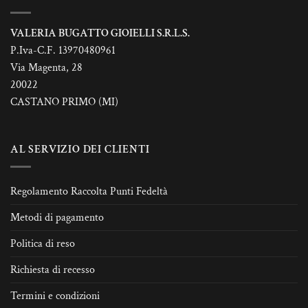
VALERIA BUGATTO GIOIELLI S.R.L.S.
P.Iva-C.F. 13970480961
Via Magenta, 28
20022
CASTANO PRIMO (MI)
AL SERVIZIO DEI CLIENTI
Regolamento Raccolta Punti Fedeltà
Metodi di pagamento
Politica di reso
Richiesta di recesso
Termini e condizioni