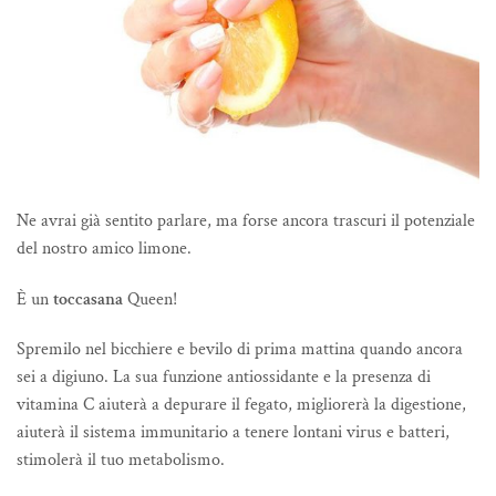
Ne avrai già sentito parlare, ma forse ancora trascuri il potenziale
del nostro amico limone.
È un
toccasana
Queen!
Spremilo nel bicchiere e bevilo di prima mattina quando ancora
sei a digiuno. La sua funzione antiossidante e la presenza di
vitamina C aiuterà a depurare il fegato, migliorerà la digestione,
aiuterà il sistema immunitario a tenere lontani virus e batteri,
stimolerà il tuo metabolismo.