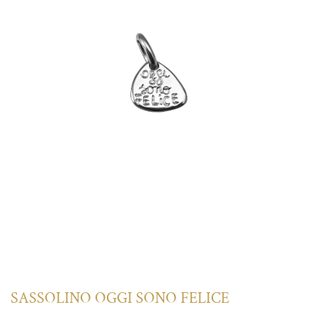
SASSOLINO OGGI SONO FELICE