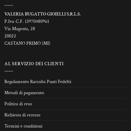
VALERIA BUGATTO GIOIELLI S.R.L.S.
P.Iva-C.F. 13970480961
Via Magenta, 28
20022
CASTANO PRIMO (MI)
AL SERVIZIO DEI CLIENTI
Regolamento Raccolta Punti Fedeltà
Metodi di pagamento
Politica di reso
Richiesta di recesso
Termini e condizioni