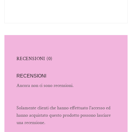
RECENSIONI (0)
RECENSIONI
Ancora non ci sono recensioni.
Solamente clienti che hanno effettuato l'accesso ed
hanno acquistato questo prodotto possono lasciare
una recensione.