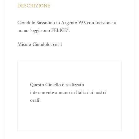
DESCRIZIONE
Ciondolo Sassolino in Argento 925 con Incisione a
mano “oggi sono FELICE”.
Misura Ciondolo: cm 1
Questo Gioiello è realizzato
interamente a mano in Italia dai nostri
orafi.