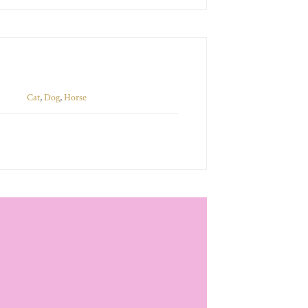
Cat
,
Dog
,
Horse