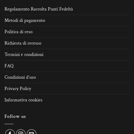
Regolamento Raccolta Punti Fedeltà
Metodi di pagamento
Politica di reso
Richiesta di recesso
Termini e condizioni
FAQ
Condizioni d’uso
Privacy Policy
Informativa cookies
Follow us