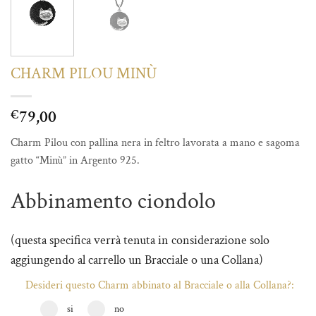
CHARM PILOU MINÙ
79,00
€
Charm Pilou con pallina nera in feltro lavorata a mano e sagoma
gatto “Minù” in Argento 925.
Abbinamento ciondolo
(questa specifica verrà tenuta in considerazione solo
aggiungendo al carrello un Bracciale o una Collana)
Desideri questo Charm abbinato al Bracciale o alla Collana?:
si
no