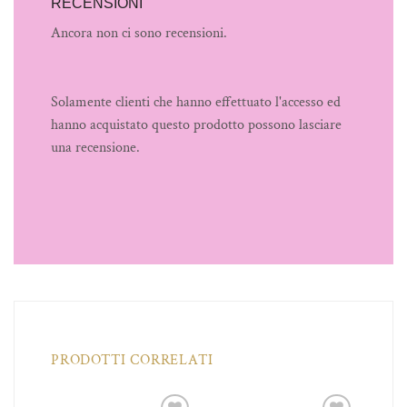
RECENSIONI
Ancora non ci sono recensioni.
Solamente clienti che hanno effettuato l'accesso ed
hanno acquistato questo prodotto possono lasciare
una recensione.
PRODOTTI CORRELATI