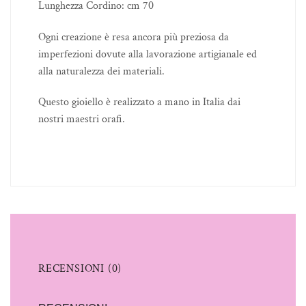
Lunghezza Cordino: cm 70
Ogni creazione è resa ancora più preziosa da
imperfezioni dovute alla lavorazione artigianale ed
alla naturalezza dei materiali.
Questo gioiello è realizzato a mano in Italia dai
nostri maestri orafi.
RECENSIONI (0)