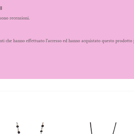
I
sono recensioni.
nti che hanno effettuato l'accesso ed hanno acquistato questo prodotto 