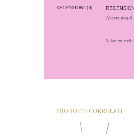
RECENSIONI (0)
RECENSION
Ancora non ci 
Solamente clie
PRODOTTI CORRELATI