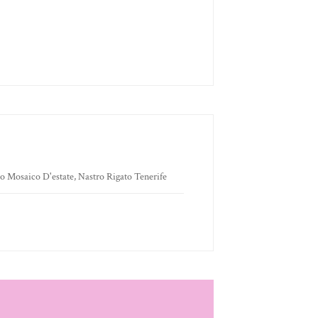
ro Mosaico D'estate, Nastro Rigato Tenerife