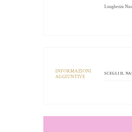
Lunghezza Nas
INFORMAZIONI
SCEGLI IL N
AGGIUNTIVE