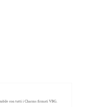
zzabile con tutti i Charms firmati VBG.