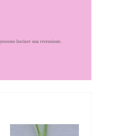
possono lasciare una recensione.