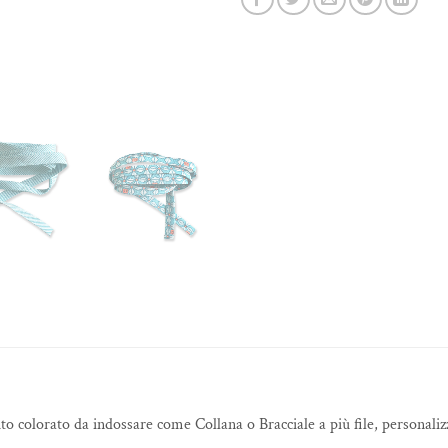
uto colorato da indossare come Collana o Bracciale a più file, personali