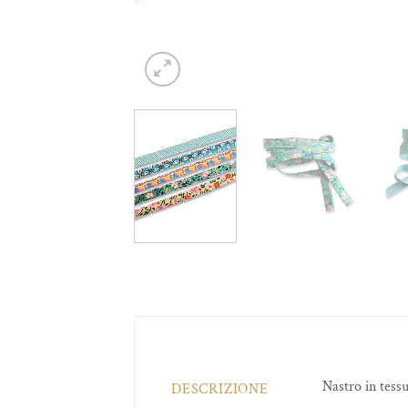
Nastro in tess
DESCRIZIONE