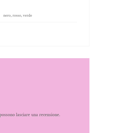
nero, rosso, verde
possono lasciare una recensione.