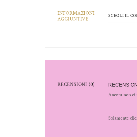
INFORMAZIONI
SCEGLI IL C
AGGIUNTIVE
RECENSIONI (0)
RECENSION
Ancora non ci 
Solamente clie