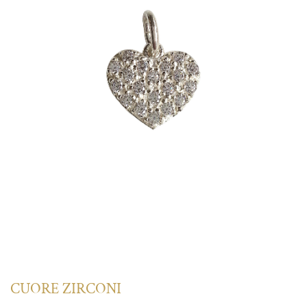
CUORE ZIRCONI