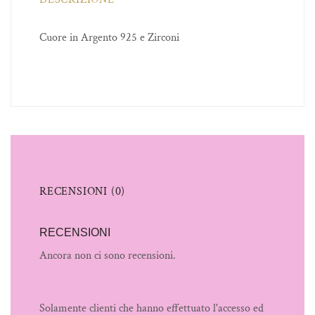
Cuore in Argento 925 e Zirconi
RECENSIONI (0)
RECENSIONI
Ancora non ci sono recensioni.
Solamente clienti che hanno effettuato l'accesso ed