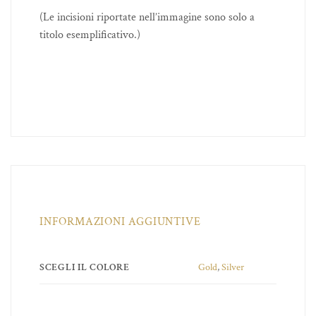
(Le incisioni riportate nell’immagine sono solo a
titolo esemplificativo.)
INFORMAZIONI AGGIUNTIVE
SCEGLI IL COLORE
Gold
,
Silver