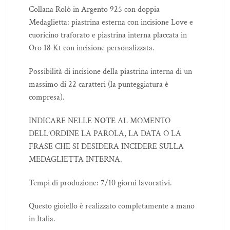
Collana Rolò in Argento 925 con doppia
Medaglietta: piastrina esterna con incisione Love e
cuoricino traforato e piastrina interna placcata in
Oro 18 Kt con incisione personalizzata.
Possibilità di incisione della piastrina interna di un
massimo di 22 caratteri (la punteggiatura è
compresa).
INDICARE NELLE
NOTE
AL MOMENTO
DELL’ORDINE LA PAROLA, LA DATA O LA
FRASE CHE SI DESIDERA INCIDERE SULLA
MEDAGLIETTA INTERNA.
Tempi di produzione: 7/10 giorni lavorativi.
Questo gioiello è realizzato completamente a mano
in Italia.