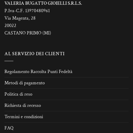
VALERIA BUGATTO GIOIELLI S.R.L.S.
P.Iva-C.F. 13970480961
Via Magenta, 28
20022
CASTANO PRIMO (MI)
AL SERVIZIO DEI CLIENTI
Regolamento Raccolta Punti Fedeltà
Metodi di pagamento
Politica di reso
Richiesta di recesso
Termini e condizioni
FAQ