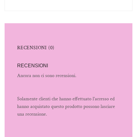
RECENSIONI (0)
RECENSIONI
Ancora non ci sono recensioni.
Solamente clienti che hanno effettuato l'accesso ed
hanno acquistato questo prodotto possono lasciare
una recensione.