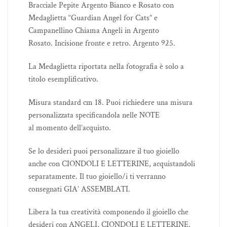
Bracciale Pepite Argento Bianco e Rosato con
Medaglietta “Guardian Angel for Cats” e
Campanellino Chiama Angeli in Argento
Rosato. Incisione fronte e retro. Argento 925.
La Medaglietta riportata nella fotografia è solo a
titolo esemplificativo.
Misura standard cm 18. Puoi richiedere una misura
personalizzata specificandola nelle NOTE
al momento dell’acquisto.
Se lo desideri puoi personalizzare il tuo gioiello
anche con CIONDOLI E LETTERINE, acquistandoli
separatamente. Il tuo gioiello/i ti verranno
consegnati GIA’ ASSEMBLATI.
Libera la tua creatività componendo il gioiello che
desideri con ANGELI, CIONDOLI E LETTERINE.