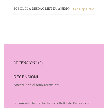
SCEGLI LA MEDAGLIETTA ANIMO
Cat
,
Dog
,
Horse
RECENSIONI (0)
RECENSIONI
Ancora non ci sono recensioni.
Solamente clienti che hanno effettuato l'accesso ed