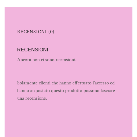
RECENSIONI (0)
RECENSIONI
Ancora non ci sono recensioni.
Solamente clienti che hanno effettuato l'accesso ed
hanno acquistato questo prodotto possono lasciare
una recensione.