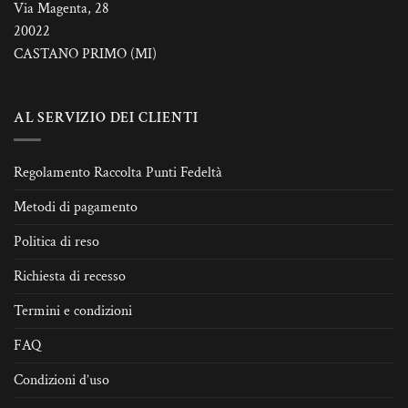
Via Magenta, 28
20022
CASTANO PRIMO (MI)
AL SERVIZIO DEI CLIENTI
Regolamento Raccolta Punti Fedeltà
Metodi di pagamento
Politica di reso
Richiesta di recesso
Termini e condizioni
FAQ
Condizioni d’uso