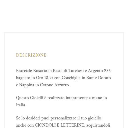
DESCRIZIONE
Bracciale Rosario in Pasta di Turchesi e Argento 925
bagnato in Oro 18 kt con Conchiglia in Rame Dorato
e Nappina in Cotone Azzurro.
Questo Gioielli è realizzato interamente a mano in
Italia.
Se lo desideri puoi personalizzare il tuo gioiello
anche con CIONDOLI E LETTERINE, acquistandoli