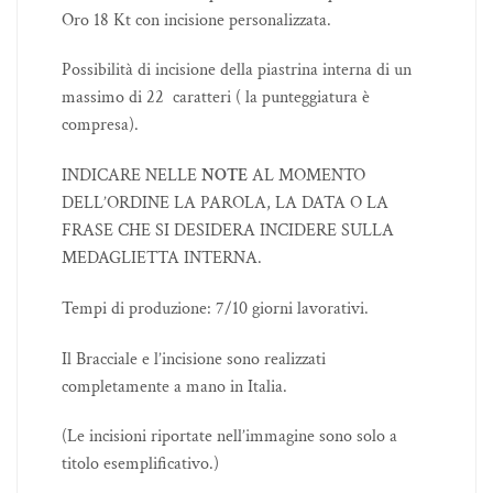
Oro 18 Kt con incisione personalizzata.
Possibilità di incisione della piastrina interna di un
massimo di 22 caratteri ( la punteggiatura è
compresa).
INDICARE NELLE
NOTE
AL MOMENTO
DELL’ORDINE LA PAROLA, LA DATA O LA
FRASE CHE SI DESIDERA INCIDERE SULLA
MEDAGLIETTA INTERNA.
Tempi di produzione: 7/10 giorni lavorativi.
Il Bracciale e l’incisione sono realizzati
completamente a mano in Italia.
(Le incisioni riportate nell’immagine sono solo a
titolo esemplificativo.)