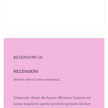
RECENSIONI (0)
RECENSIONI
Ancora non ci sono recensioni.
Solamente clienti che hanno effettuato l'accesso ed
hanno acquistato questo prodotto possono lasciare