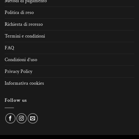
Metodi di pagamento
Politica di reso
Richiesta di recesso
Termini e condizioni
FAQ
Condizioni d’uso
Privacy Policy
Informativa cookies
Follow us