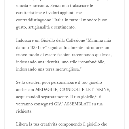
unicità e racconto. Senza mai tralasciare le
caratteristiche e i valori aggiunti che
contraddistinguono l’Italia in tutto il mondo: buon
gusto, artigianalità e sentimento.
Indossare un Gioiello della Collezione “Mamma mia
dammi 100 Lire” significa finalmente introdurre un
nuovo modo di essere fashion raccontando qualcosa,
indossando una identità, uno stile inconfondibile,
indossando una terra meravigliosa.”
Se lo desideri puoi personalizzare il tuo gioiello
anche con MEDAGLIE, CIONDOLI E LETTERINE,
acquistandoli separatamente. Il tuo gioiello/i ti
verranno consegnati GIA’ ASSEMBLATI su tua
richiesta.
Libera la tua creatività componendo il gioiello che