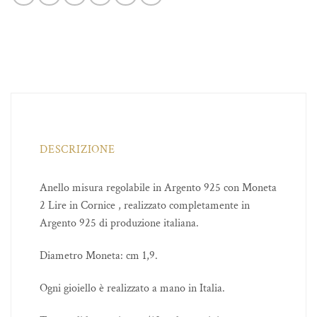
DESCRIZIONE
Anello misura regolabile in Argento 925 con Moneta
2 Lire in Cornice , realizzato completamente in
Argento 925 di produzione italiana.
Diametro Moneta: cm 1,9.
Ogni gioiello è realizzato a mano in Italia.