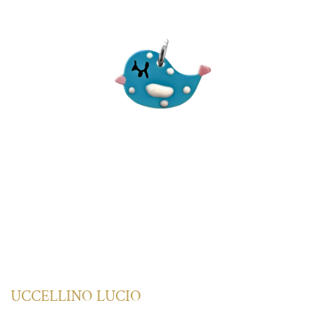
UCCELLINO LUCIO