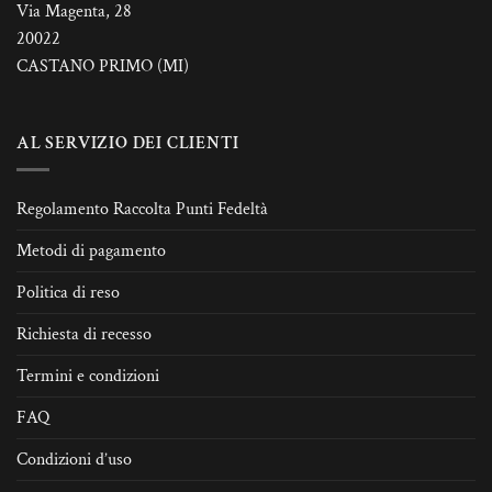
Via Magenta, 28
20022
CASTANO PRIMO (MI)
AL SERVIZIO DEI CLIENTI
Regolamento Raccolta Punti Fedeltà
Metodi di pagamento
Politica di reso
Richiesta di recesso
Termini e condizioni
FAQ
Condizioni d’uso