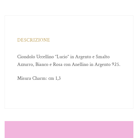
DESCRIZIONE
Ciondolo Uccellino “Lucio” in Argento e Smalto
Azzurro, Bianco e Rosa con Anellino in Argento 925.
Misura Charm: cm 1,3