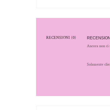
RECENSIONI (0)
RECENSION
Ancora non ci 
Solamente clie