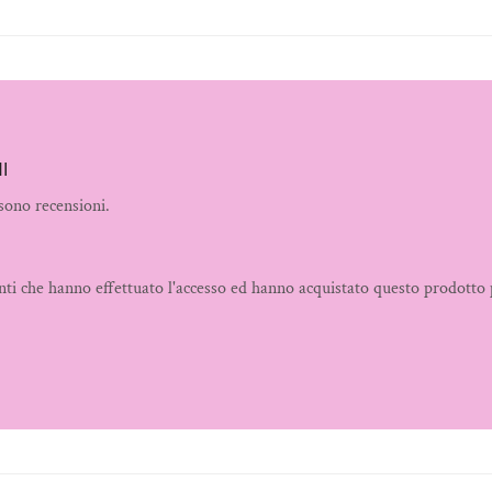
I
sono recensioni.
nti che hanno effettuato l'accesso ed hanno acquistato questo prodotto 