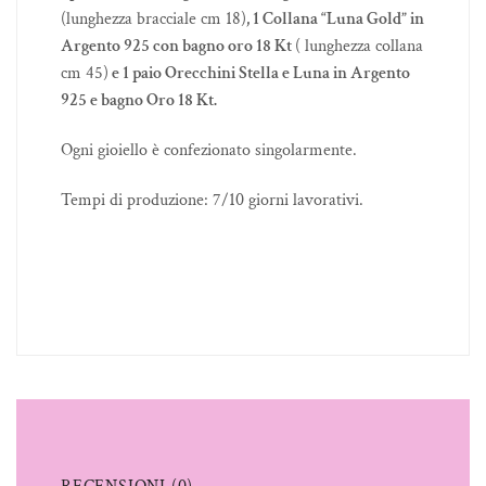
(lunghezza bracciale cm 18)
, 1 Collana “Luna Gold” in
Argento 925 con bagno oro 18 Kt
( lunghezza collana
cm 45)
e 1 paio Orecchini Stella e Luna in Argento
925 e bagno Oro 18 Kt.
Ogni gioiello è confezionato singolarmente.
Tempi di produzione: 7/10 giorni lavorativi.