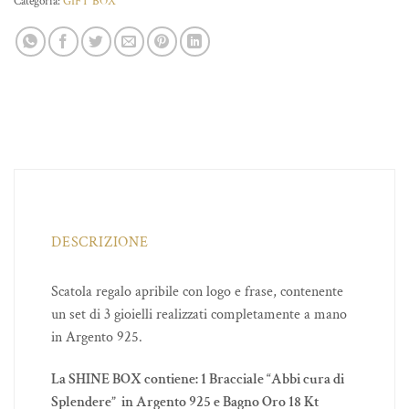
Categoria:
GIFT BOX
DESCRIZIONE
Scatola regalo apribile con logo e frase, contenente
un set di 3 gioielli realizzati completamente a mano
in Argento 925.
La SHINE BOX contiene: 1 Bracciale “Abbi cura di
Splendere” in Argento 925 e Bagno Oro 18 Kt