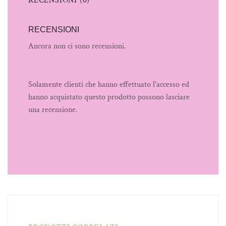
RECENSIONI (0)
RECENSIONI
Ancora non ci sono recensioni.
Solamente clienti che hanno effettuato l'accesso ed
hanno acquistato questo prodotto possono lasciare
una recensione.