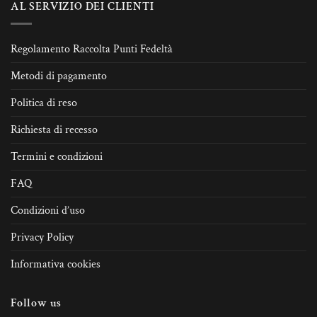
AL SERVIZIO DEI CLIENTI
Regolamento Raccolta Punti Fedeltà
Metodi di pagamento
Politica di reso
Richiesta di recesso
Termini e condizioni
FAQ
Condizioni d’uso
Privacy Policy
Informativa cookies
Follow us