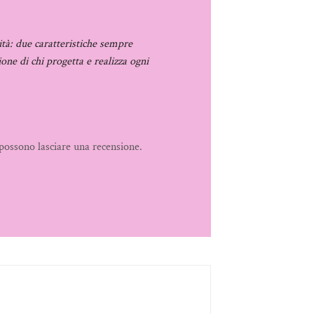
ità: due caratteristiche sempre
ione di chi progetta e realizza ogni
possono lasciare una recensione.