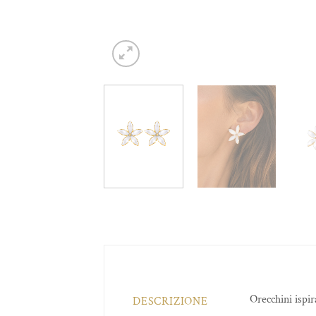
Orecchini ispir
DESCRIZIONE