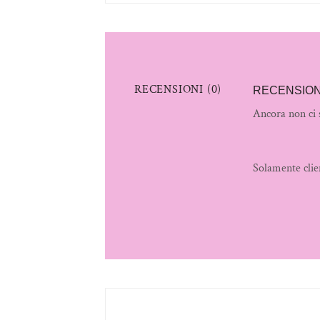
RECENSIONI (0)
RECENSION
Ancora non ci 
Solamente clie