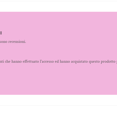
I
sono recensioni.
nti che hanno effettuato l'accesso ed hanno acquistato questo prodotto 