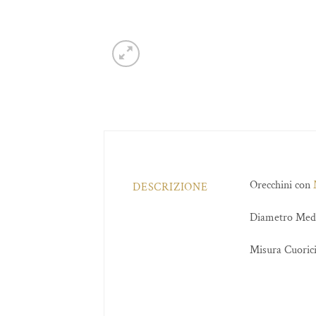
Orecchini con
DESCRIZIONE
Diametro Meda
Misura Cuorici