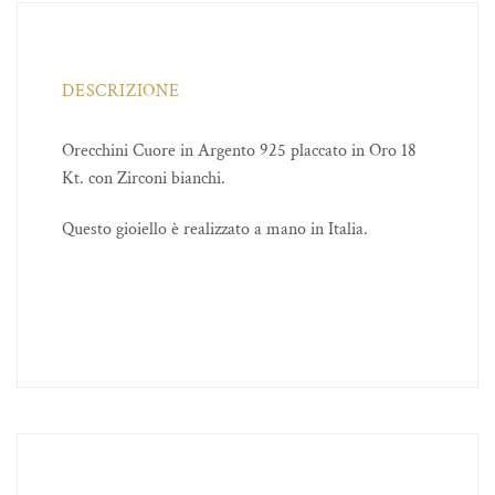
DESCRIZIONE
Orecchini Cuore in Argento 925 placcato in Oro 18
Kt. con Zirconi bianchi.
Questo gioiello è realizzato a mano in Italia.