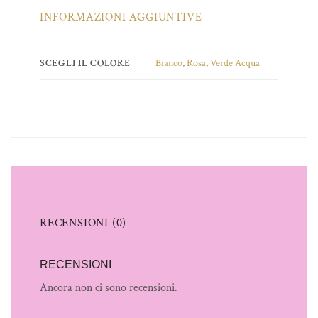
INFORMAZIONI AGGIUNTIVE
SCEGLI IL COLORE
Bianco
,
Rosa
,
Verde Acqua
RECENSIONI (0)
RECENSIONI
Ancora non ci sono recensioni.