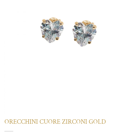
ORECCHINI CUORE ZIRCONI GOLD