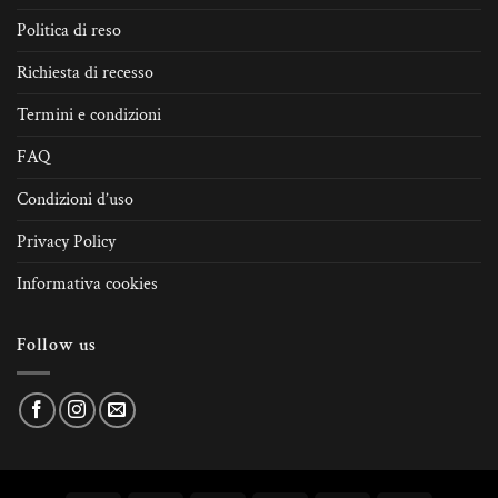
Politica di reso
Richiesta di recesso
Termini e condizioni
FAQ
Condizioni d’uso
Privacy Policy
Informativa cookies
Follow us