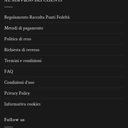
AL SERVIZIO DEI CLIENTI
Regolamento Raccolta Punti Fedeltà
Metodi di pagamento
Politica di reso
Richiesta di recesso
Termini e condizioni
FAQ
Condizioni d’uso
Privacy Policy
Informativa cookies
Follow us