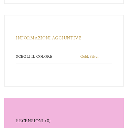
INFORMAZIONI AGGIUNTIVE
SCEGLI IL COLORE
Gold
,
Silver
RECENSIONI (0)