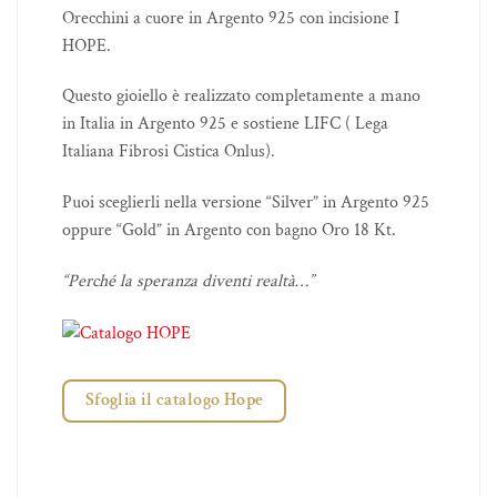
Orecchini a cuore in Argento 925 con incisione I
HOPE.
Questo gioiello è realizzato completamente a mano
in Italia in Argento 925 e sostiene LIFC ( Lega
Italiana Fibrosi Cistica Onlus).
Puoi sceglierli nella versione “Silver” in Argento 925
oppure “Gold” in Argento con bagno Oro 18 Kt.
“Perché la speranza diventi realtà…”
Sfoglia il catalogo Hope