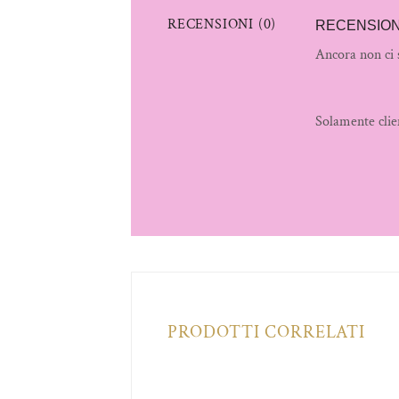
RECENSIONI (0)
RECENSION
Ancora non ci 
Solamente clie
PRODOTTI CORRELATI