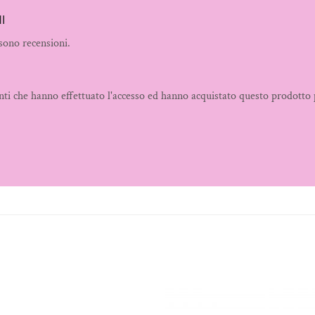
I
sono recensioni.
nti che hanno effettuato l'accesso ed hanno acquistato questo prodotto 