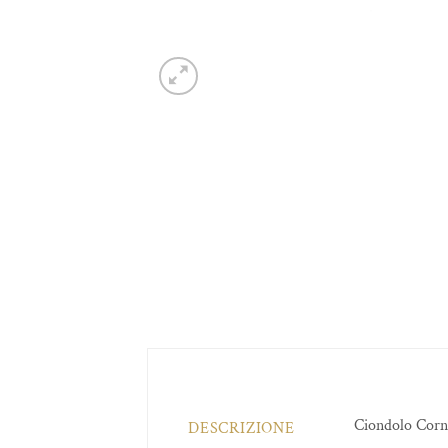
Ciondolo Corn
DESCRIZIONE