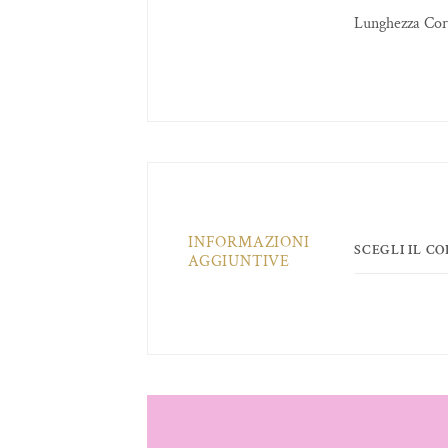
Lunghezza Cor
INFORMAZIONI
SCEGLI IL C
AGGIUNTIVE