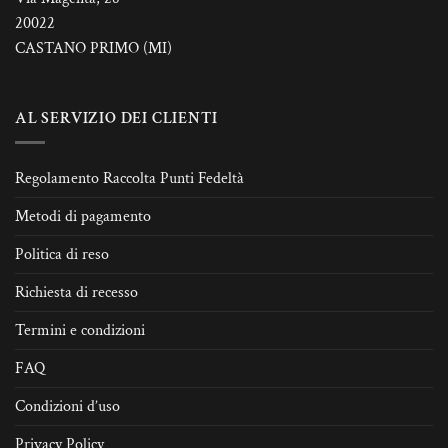
20022
CASTANO PRIMO (MI)
AL SERVIZIO DEI CLIENTI
Regolamento Raccolta Punti Fedeltà
Metodi di pagamento
Politica di reso
Richiesta di recesso
Termini e condizioni
FAQ
Condizioni d’uso
Privacy Policy