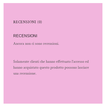
RECENSIONI (0)
RECENSIONI
Ancora non ci sono recensioni.
Solamente clienti che hanno effettuato l'accesso ed
hanno acquistato questo prodotto possono lasciare
una recensione.