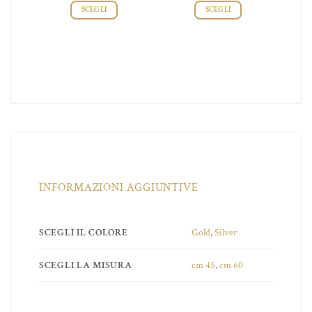
SCEGLI
SCEGLI
INFORMAZIONI AGGIUNTIVE
SCEGLI IL COLORE
Gold
,
Silver
SCEGLI LA MISURA
cm 45
,
cm 60