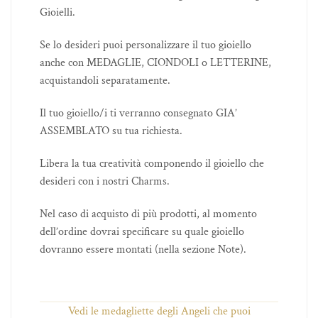
Gioielli.
Se lo desideri puoi personalizzare il tuo gioiello
anche con MEDAGLIE, CIONDOLI o LETTERINE,
acquistandoli separatamente.
Il tuo gioiello/i ti verranno consegnato GIA’
ASSEMBLATO su tua richiesta.
Libera la tua creatività componendo il gioiello che
desideri con i nostri Charms.
Nel caso di acquisto di più prodotti, al momento
dell’ordine dovrai specificare su quale gioiello
dovranno essere montati (nella sezione Note).
Vedi le medagliette degli Angeli che puoi