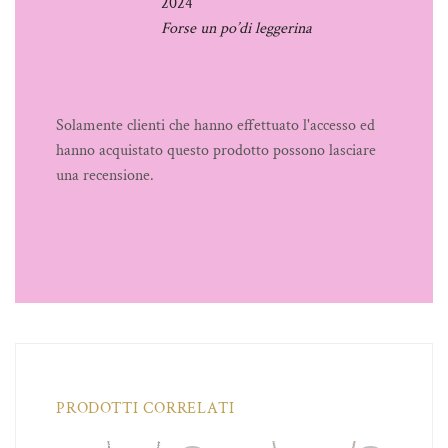
2024
Forse un po’di leggerina
Solamente clienti che hanno effettuato l'accesso ed
hanno acquistato questo prodotto possono lasciare
una recensione.
PRODOTTI CORRELATI