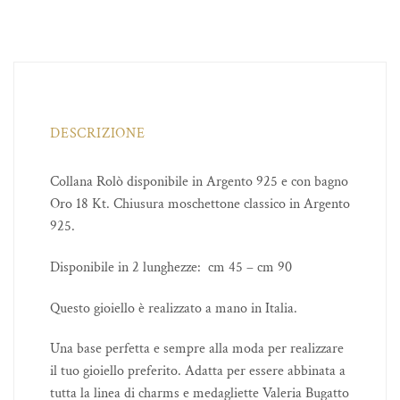
DESCRIZIONE
Collana Rolò disponibile in Argento 925 e con bagno
Oro 18 Kt. Chiusura moschettone classico in Argento
925.
Disponibile in 2 lunghezze: cm 45 – cm 90
Questo gioiello è realizzato a mano in Italia.
Una base perfetta e sempre alla moda per realizzare
il tuo gioiello preferito. Adatta per essere abbinata a
tutta la linea di charms e medagliette Valeria Bugatto