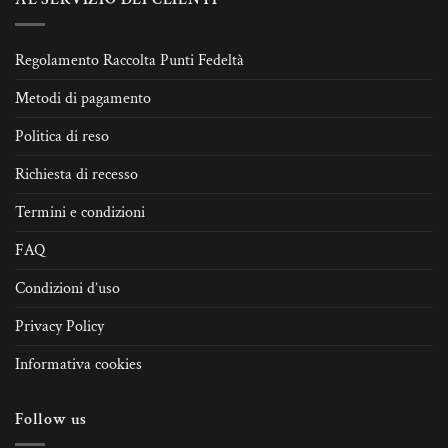
Regolamento Raccolta Punti Fedeltà
Metodi di pagamento
Politica di reso
Richiesta di recesso
Termini e condizioni
FAQ
Condizioni d’uso
Privacy Policy
Informativa cookies
Follow us