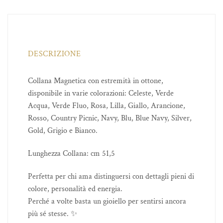
DESCRIZIONE
Collana Magnetica con estremità in ottone,
disponibile in varie colorazioni: Celeste, Verde
Acqua, Verde Fluo, Rosa, Lilla, Giallo, Arancione,
Rosso, Country Picnic, Navy, Blu, Blue Navy, Silver,
Gold, Grigio e Bianco.
Lunghezza Collana: cm 51,5
Perfetta per chi ama distinguersi con dettagli pieni di
colore, personalità ed energia.
Perché a volte basta un gioiello per sentirsi ancora
più sé stesse. ✨