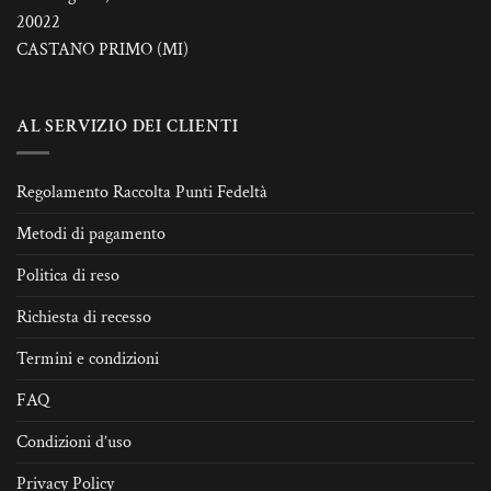
20022
CASTANO PRIMO (MI)
AL SERVIZIO DEI CLIENTI
Regolamento Raccolta Punti Fedeltà
Metodi di pagamento
Politica di reso
Richiesta di recesso
Termini e condizioni
FAQ
Condizioni d’uso
Privacy Policy