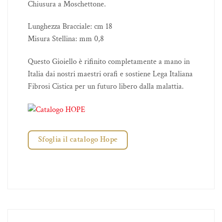
Chiusura a Moschettone.
Lunghezza Bracciale: cm 18
Misura Stellina: mm 0,8
Questo Gioiello è rifinito completamente a mano in
Italia dai nostri maestri orafi e sostiene Lega Italiana
Fibrosi Cistica per un futuro libero dalla malattia.
Sfoglia il catalogo Hope