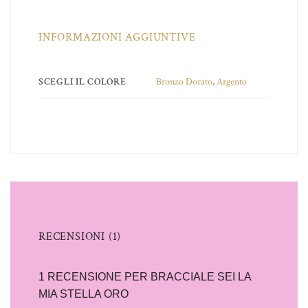
INFORMAZIONI AGGIUNTIVE
SCEGLI IL COLORE
Bronzo Dorato
,
Argento
RECENSIONI (1)
1 RECENSIONE PER
BRACCIALE SEI LA
MIA STELLA ORO