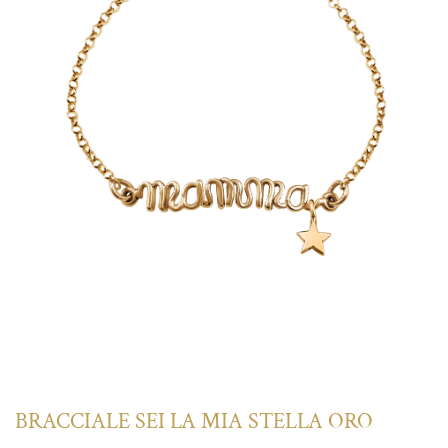
BRACCIALE SEI LA MIA STELLA ORO