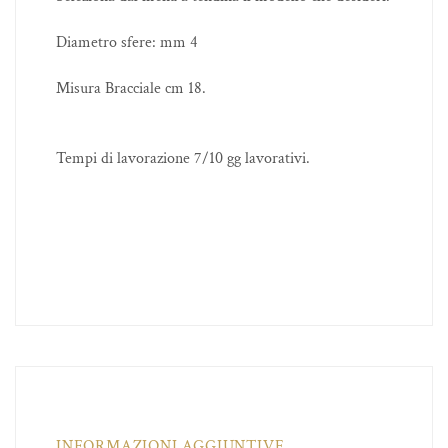
Diametro sfere: mm 4
Misura Bracciale cm 18.
Tempi di lavorazione 7/10 gg lavorativi.
INFORMAZIONI AGGIUNTIVE