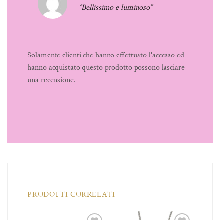
“Bellissimo e luminoso”
Solamente clienti che hanno effettuato l'accesso ed
hanno acquistato questo prodotto possono lasciare
una recensione.
PRODOTTI CORRELATI