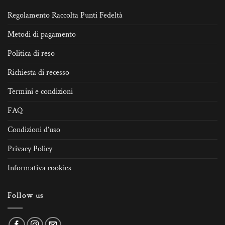
Regolamento Raccolta Punti Fedeltà
Metodi di pagamento
Politica di reso
Richiesta di recesso
Termini e condizioni
FAQ
Condizioni d’uso
Privacy Policy
Informativa cookies
Follow us