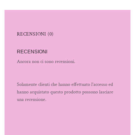
RECENSIONI (0)
RECENSIONI
Ancora non ci sono recensioni.
Solamente clienti che hanno effettuato l'accesso ed
hanno acquistato questo prodotto possono lasciare
una recensione.