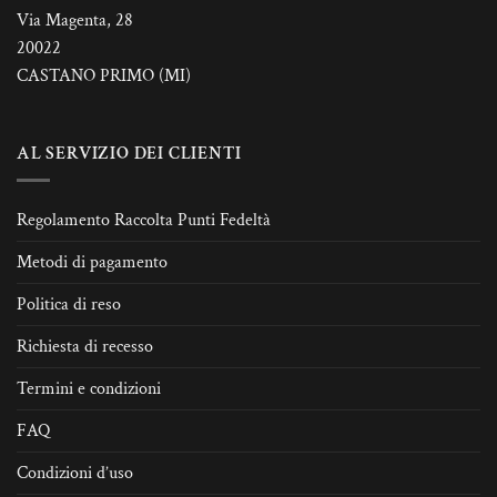
Via Magenta, 28
20022
CASTANO PRIMO (MI)
AL SERVIZIO DEI CLIENTI
Regolamento Raccolta Punti Fedeltà
Metodi di pagamento
Politica di reso
Richiesta di recesso
Termini e condizioni
FAQ
Condizioni d’uso