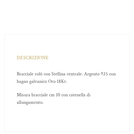
DESCRIZIONE
Bracciale rolò con Stellina centrale. Argento 925 con
bagno galvanico Oro 18Kt.
Misura bracciale cm 10 con catenella di
allungamento.