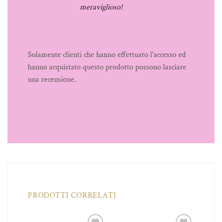
meraviglioso!
Solamente clienti che hanno effettuato l'accesso ed
hanno acquistato questo prodotto possono lasciare
una recensione.
PRODOTTI CORRELATI