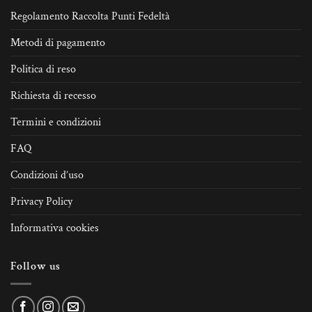
Regolamento Raccolta Punti Fedeltà
Metodi di pagamento
Politica di reso
Richiesta di recesso
Termini e condizioni
FAQ
Condizioni d’uso
Privacy Policy
Informativa cookies
Follow us