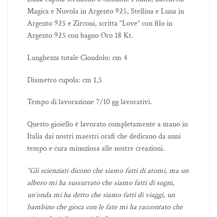
Magica e Nuvola in Argento 925, Stellina e Luna in
Argento 925 e Zirconi, scritta “Love” con filo in
Argento 925 con bagno Oro 18 Kt.
Lunghezza totale Ciondolo: cm 4
Diametro cupola: cm 1,5
Tempo di lavorazione 7/10 gg lavorativi.
Questo gioiello è lavorato completamente a mano in
Italia dai nostri maestri orafi che dedicano da anni
tempo e cura minuziosa alle nostre creazioni.
“Gli scienziati dicono che siamo fatti di atomi, ma un
albero mi ha sussurrato che siamo fatti di sogni,
un’onda mi ha detto che siamo fatti di viaggi, un
bambino che gioca con le fate mi ha raccontato che