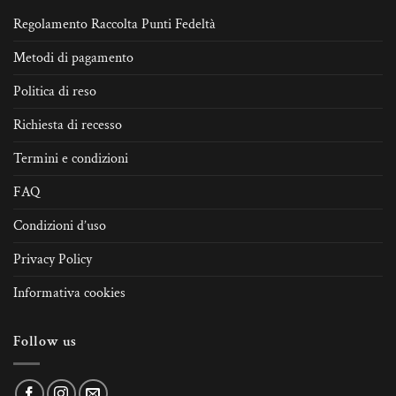
Regolamento Raccolta Punti Fedeltà
Metodi di pagamento
Politica di reso
Richiesta di recesso
Termini e condizioni
FAQ
Condizioni d’uso
Privacy Policy
Informativa cookies
Follow us